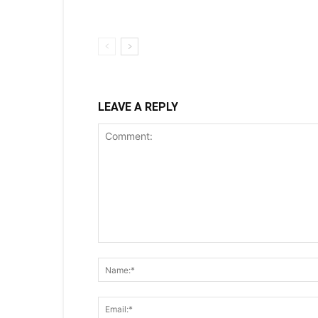
LEAVE A REPLY