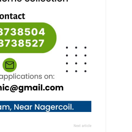
Next article