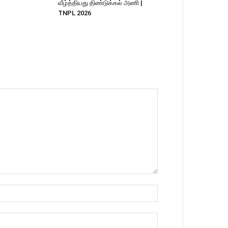
வீழ்த்தியது திண்டுக்கல் அணி |
TNPL 2026