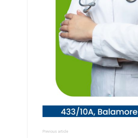
Previous article