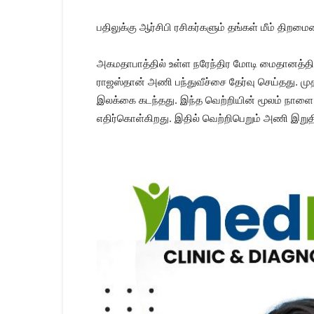
பதிலுக்கு ஆர்சிபி ரசிகர்களும் தங்கள் மீம் திறம
அகமதாபாத்தில் உள்ள நரேந்திர மோடி மைதானத்தி
ராஜஸ்தான் அணி பந்துவீச்சை தேர்வு செய்தது. மு
இலக்கை கடந்தது. இந்த வெற்றியின் மூலம் நாள
எதிர்கொள்கிறது. இதில் வெற்றிபெறும் அணி இறு