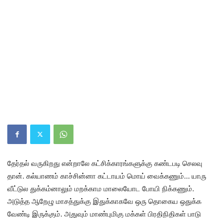
தேர்தல் வருகிறது என்றாலே கட்சிக்காரங்களுக்கு கண்டபடி செலவு
தான். கல்யாணம் காச்சின்னா கட்டாயம் மொய் வைக்கணும்… யாரு
வீட்டுல துக்கம்னாலும் மறக்காம மாலையோட போயி நிக்கணும்.
அடுத்த ஆறேழு மாசத்துக்கு இதுக்காகவே ஒரு தொகைய ஒதுக்க
வேண்டி இருக்கும். அதுவும் மாண்புமிகு மக்கள் பிரதிநிதிகள் பாடு