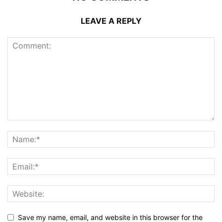
LEAVE A REPLY
Save my name, email, and website in this browser for the