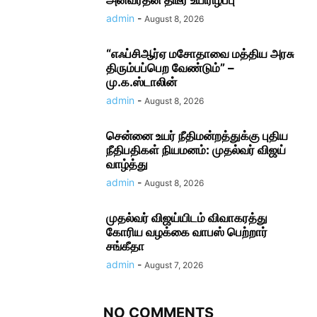
admin
-
August 8, 2026
“எஃப்சிஆர்ஏ மசோதாவை மத்திய அரசு
திரும்பப்பெற வேண்டும்” –
மு.க.ஸ்டாலின்
admin
-
August 8, 2026
சென்னை உயர் நீதிமன்றத்துக்கு புதிய
நீதிபதிகள் நியமனம்: முதல்வர் விஜய்
வாழ்த்து
admin
-
August 8, 2026
முதல்வர் விஜய்யிடம் விவாகரத்து
கோரிய வழக்கை வாபஸ் பெற்றார்
சங்கீதா
admin
-
August 7, 2026
NO COMMENTS