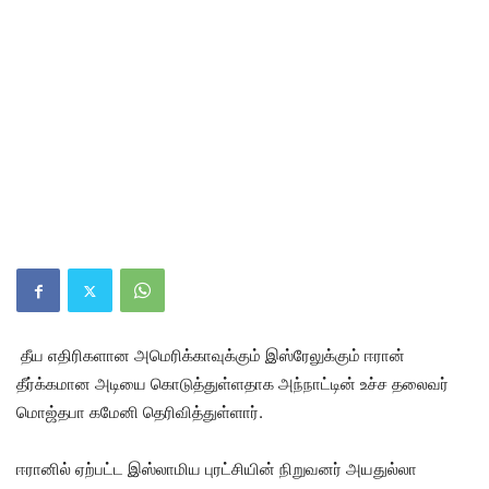
தீய எதிரிகளான அமெரிக்காவுக்கும் இஸ்ரேலுக்கும் ஈரான்
தீர்க்கமான அடியை கொடுத்துள்ளதாக அந்நாட்டின் உச்ச தலைவர்
மொஜ்தபா கமேனி தெரிவித்துள்ளார்.
ஈரானில் ஏற்பட்ட இஸ்லாமிய புரட்சியின் நிறுவனர் அயதுல்லா