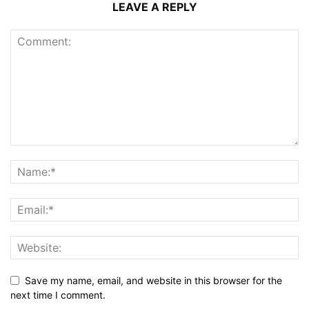
LEAVE A REPLY
Save my name, email, and website in this browser for the
next time I comment.