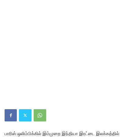
பாரிஸ் ஒலிம்பிக்கில் இம்முறை இந்தியா இரட்டை இலக்கத்தில்