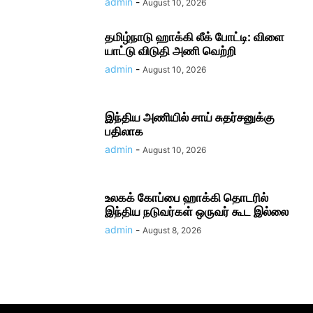
admin
-
August 10, 2026
தமிழ்​நாடு ஹாக்கி லீக் போட்டி: விளை​
யாட்டு விடுதி அணி வெற்றி
admin
-
August 10, 2026
இந்திய அணியில் சாய் சுதர்சனுக்கு
பதிலாக
admin
-
August 10, 2026
உலகக் கோப்பை ஹாக்கி தொடரில்
இந்திய நடுவர்கள் ஒருவர் கூட இல்லை
admin
-
August 8, 2026