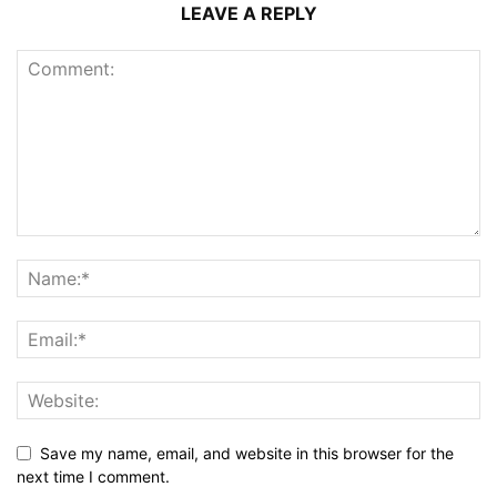
LEAVE A REPLY
Save my name, email, and website in this browser for the
next time I comment.