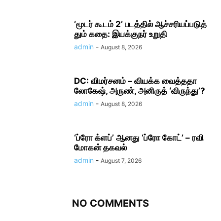
‘மூடர் கூடம் 2’ படத்தில் ஆச்சரியப்படுத்​
தும் கதை: இயக்குநர் உறுதி
admin
-
August 8, 2026
DC: விமர்சனம் – வியக்க வைத்ததா
லோகேஷ், அருண், அனிருத் ‘விருந்து’?
admin
-
August 8, 2026
‘ப்ரோ க்ளப்’ ஆனது ‘ப்ரோ கோட்’ – ரவி
மோகன் தகவல்
admin
-
August 7, 2026
NO COMMENTS