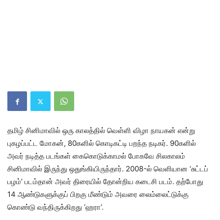
தமிழ் சினிமாவில் ஒரு காலத்தில் வெள்ளி விழா நாயகன் என்று
புகழப்பட்ட மோகன், 80களில் கொடிகட்டி பறந்த நடிகர். 90களில்
அவர் நடித்த படங்கள் கைகொடுக்காமல் போகவே சிலகாலம்
சினிமாவில் இருந்து ஒதுங்கியிருந்தார். 2008-ல் வெளியான ‘சுட்டப்
பழம்’ படம்தான் அவர் திரையில் தோன்றிய கடைசி படம். தற்போது
14 ஆண்டுகளுக்குப் பிறகு மீண்டும் அவரை லைம்லைட்டுக்கு
கொண்டு வந்திருக்கிறது ‘ஹரா’.