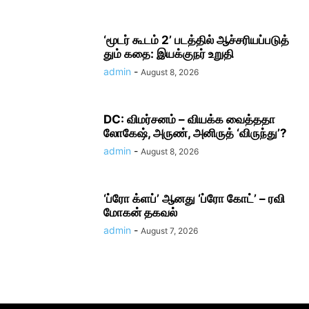
‘மூடர் கூடம் 2’ படத்தில் ஆச்சரியப்படுத்​
தும் கதை: இயக்குநர் உறுதி
admin
-
August 8, 2026
DC: விமர்சனம் – வியக்க வைத்ததா
லோகேஷ், அருண், அனிருத் ‘விருந்து’?
admin
-
August 8, 2026
‘ப்ரோ க்ளப்’ ஆனது ‘ப்ரோ கோட்’ – ரவி
மோகன் தகவல்
admin
-
August 7, 2026