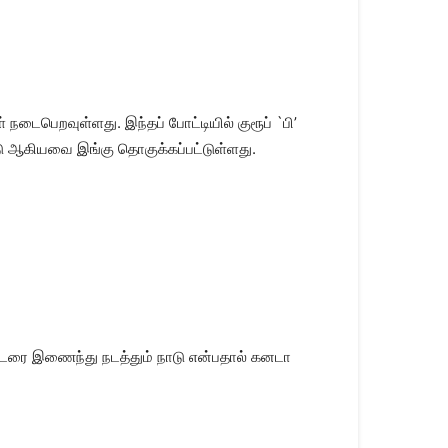
நடைபெறவுள்ளது. இந்தப் போட்டியில் குரூப் `பி’
டு ஆகியவை இங்கு தொகுக்கப்பட்டுள்ளது.
தொடரை இணைந்து நடத்தும் நாடு என்பதால் கனடா