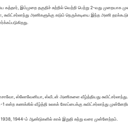
கத்தார், இம்முறை தகுதிச் சுற்றில் வெற்றி பெற்று 2-வது முறையாக ம
, சுவிட்சர்லாந்து அணிகளுக்கு கடும் நெருக்கடியை இந்த அணி தரக்கூடும்
ர்க்கப்படுகிறது.
கொசாவோ, ஸ்லோவேனியா, ஸ்வீடன் அணிகளை வீழ்த்தியது சுவிட்சர்லாந்து.
 என்ற கணக்கில் வீழ்த்தி உலகக் கோப்பைக்கு சுவிட்சர்லாந்து முன்னேறி
1938, 1944-ம் ஆண்டுகளில் கால் இறுதி சுற்று வரை முன்னேற்றம்.