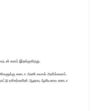
வுடன் களம் இறங்குகிறது.
ு அணிகளுக்கு கனடா அணி சவால் அளிக்கலாம்.
த நாட்டு ரசிகர்களின் ஆதரவு ஆகியவை கனடா