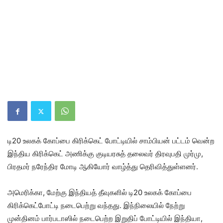
டி20 உலகக் கோப்பை கிரிக்கெட் போட்டியில் சாம்பியன் பட்டம் வென்ற
இந்திய கிரிக்கெட் அணிக்கு குடியரசுத் தலைவர் திரவுபதி முர்மு,
பிரதமர் நரேந்திர மோடி ஆகியோர் வாழ்த்து தெரிவித்துள்ளனர்.
அமெரிக்கா, மேற்கு இந்தியத் தீவுகளில் டி20 உலகக் கோப்பை
கிரிக்கெட்போட்டி நடைபெற்று வந்தது. இந்நிலையில் நேற்று
முன்தினம் பார்படாஸில் நடைபெற்ற இறுதிப் போட்டியில் இந்தியா,