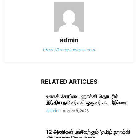
admin
https://kumariexpress.com
RELATED ARTICLES
உலகக் கோப்பை ஹாக்கி தொடரில்
இந்திய நடுவர்கள் ஒருவர் கூட இல்லை
admin
-
August 8, 2026
12 அணிகள் பங்கேற்கும் ‘தமிழ் ஹாக்கி