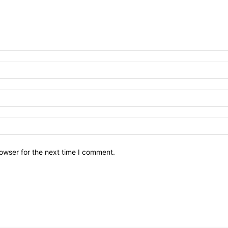
owser for the next time I comment.