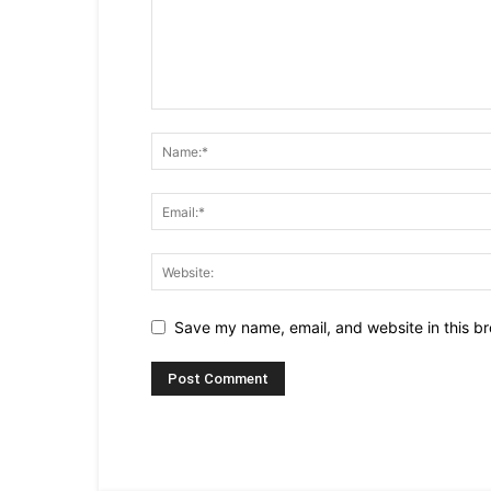
Save my name, email, and website in this br