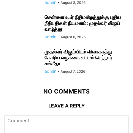
admin
-
August 8, 2026
சென்னை உயர் நீதிமன்றத்துக்கு புதிய
நீதிபதிகள் நியமனம்: முதல்வர் விஜய்
வாழ்த்து
admin
-
August 8, 2026
முதல்வர் விஜய்யிடம் விவாகரத்து
கோரிய வழக்கை வாபஸ் பெற்றார்
சங்கீதா
admin
-
August 7, 2026
NO COMMENTS
LEAVE A REPLY