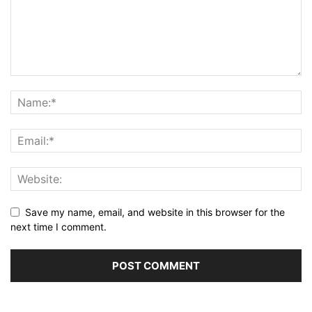
Save my name, email, and website in this browser for the
next time I comment.