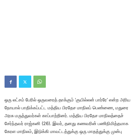
ஒரு லட்சம் பேரில் ஒருவரைத் தாக்கும் ‘குயில்லன் பார்ரே’ என்ற அரிய
நோயால் பாதிக்கப்பட்ட மத்திய பிரதேச மாநிலப் பெண்ணை, மதுரை
அரசு மருத்துவர்கள் காப்பாற்றினர். மத்திய பிரதேச மாநிலத்தைச்
சேர்ந்தவர் ராஜ்கனி (26). இவர், தனது கணவரின் பணிநிமித்தமாக
கேரள மாநிலம், இடுக்கி மாவட்டத்துக்கு ஒரு மாதத்துக்கு முன்பு