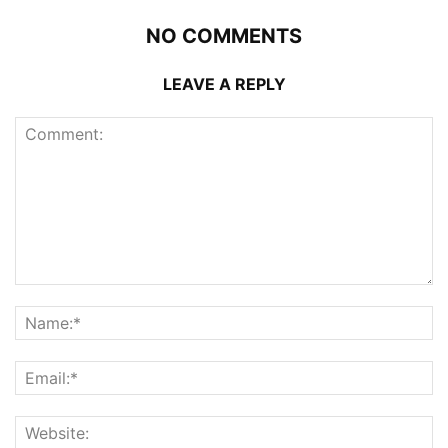
NO COMMENTS
LEAVE A REPLY