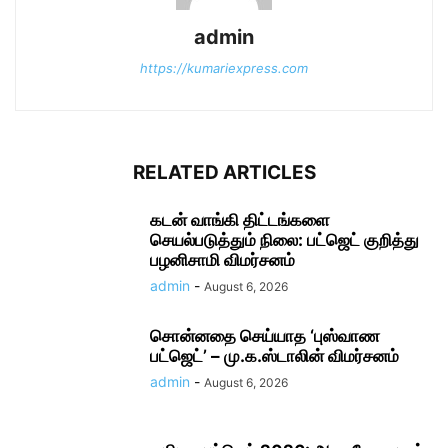
admin
https://kumariexpress.com
RELATED ARTICLES
கடன் வாங்கி திட்டங்களை
செயல்படுத்தும் நிலை: பட்ஜெட் குறித்து
பழனிசாமி விமர்சனம்
admin
-
August 6, 2026
சொன்னதை செய்யாத ‘புஸ்வாண
பட்ஜெட்’ – மு.க.ஸ்டாலின் விமர்சனம்
admin
-
August 6, 2026