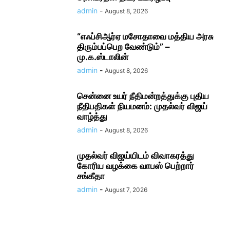
admin
-
August 8, 2026
“எஃப்சிஆர்ஏ மசோதாவை மத்திய அரசு
திரும்பப்பெற வேண்டும்” –
மு.க.ஸ்டாலின்
admin
-
August 8, 2026
சென்னை உயர் நீதிமன்றத்துக்கு புதிய
நீதிபதிகள் நியமனம்: முதல்வர் விஜய்
வாழ்த்து
admin
-
August 8, 2026
முதல்வர் விஜய்யிடம் விவாகரத்து
கோரிய வழக்கை வாபஸ் பெற்றார்
சங்கீதா
admin
-
August 7, 2026