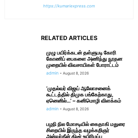
https://kumariexpress.com
RELATED ARTICLES
முழு பயிர்க்கடன் தள்ளுபடி கோரி
கோணிப் பைகளை அணிந்து நூதன
முறையில் விவசாயிகள் போராட்டம்
admin
-
August 8, 2026
‘முதல்வர் விஜய் ஆலோசனைக்
கூட்டத்தில் திமுக பங்கேற்காது,
ஏனெனில்…’ – கனிமொழி விளக்கம்
admin
-
August 8, 2026
பழநி நில மோசடியில் கைதாகி மதுரை
சிறையில் இருந்த வழக்கறிஞர்
அன்வர்தீன் திடீர் உயிரிழப்பு