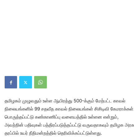
தமிழகம் முழுவதும் உள்ள ஆயிரத்து 500-க்கும் மேற்பட்ட காவல்
நிலையங்களில் 99 சதவீத காவல் நிலையங்கள் சிசிடிவி கேமராக்கள்
பொருத்தப்பட்டு கண்காணிப்பு வளையத்தில் உள்ளன என்றும்,
அவற்றின் பதிவுகள் பத்திரப்படுத்தப்பட்டு வருவதாகவும் தமிழக அரசு
தரப்பில் உயர் நீதிமன்றத்தில் தெரிவிக்கப்பட்டுள்ளது.