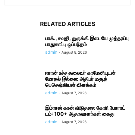
RELATED ARTICLES
பாக்., சவுதி, துருக்கி இடையே முத்தரப்பு
பாதுகாப்பு ஒப்பந்தம்
admin
-
August 8, 2026
ஈரான் உச்ச தலை​வர் காமேனியுடன்
மோதல் இல்லை: அதிபர் மசூத்
பெசெஷ்கியன் விளக்கம்
admin
-
August 7, 2026
இம்ரான் கான் விடுதலை கோரி போராட்​
டம்: 100+ ஆதரவாளர்கள் கைது
admin
-
August 7, 2026