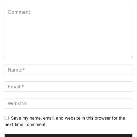
Save my name, email, and website in this browser for the
next time I comment.