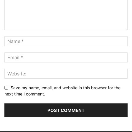
Save my name, email, and website in this browser for the
next time I comment.