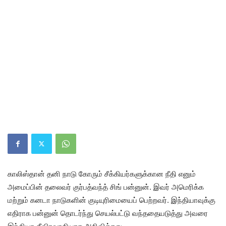
காலிஸ்தான் தனி நாடு கோரும் சீக்கியர்களுக்கான நீதி எனும்
அமைப்பின் தலைவர் குர்பத்வந்த் சிங் பன்னுன். இவர் அமெரிக்க
மற்றும் கனடா நாடுகளின் குடியுரிமையைப் பெற்றவர். இந்தியாவுக்கு
எதிராக பன்னுன் தொடர்ந்து செயல்பட்டு வந்ததையடுத்து அவரை