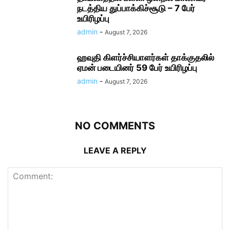
நடத்திய துப்பாக்கிச்சூடு – 7 பேர்
உயிரிழப்பு
admin
-
August 7, 2026
ஹவுதி கிளர்ச்சியாளர்கள் தாக்குதலில்
ஏமன் படையினர் 59 பேர் உயிரிழப்பு
admin
-
August 7, 2026
NO COMMENTS
LEAVE A REPLY