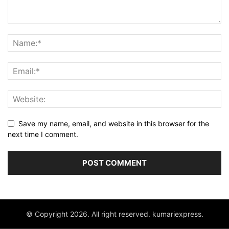
Save my name, email, and website in this browser for the
next time I comment.
© Copyright 2026. All right reserved. kumariexpress.