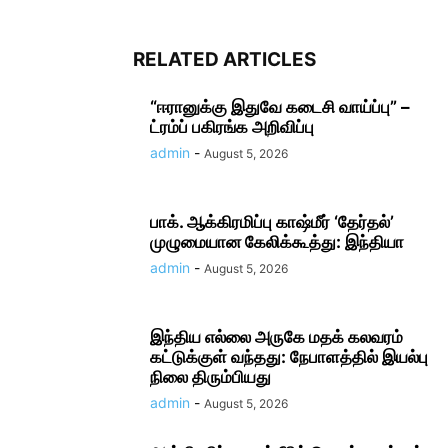
RELATED ARTICLES
“ஈரானுக்கு இதுவே கடைசி வாய்ப்பு” –
ட்ரம்ப் பகிரங்க அறிவிப்பு
admin
-
August 5, 2026
பாக். ஆக்கிரமிப்பு காஷ்மீர் ‘தேர்தல்’
முழுமையான கேலிக்கூத்து: இந்தியா
admin
-
August 5, 2026
இந்திய எல்லை அருகே மதக் கலவரம்
கட்டுக்குள் வந்தது: நேபாளத்தில் இயல்பு
நிலை திரும்பியது
admin
-
August 5, 2026