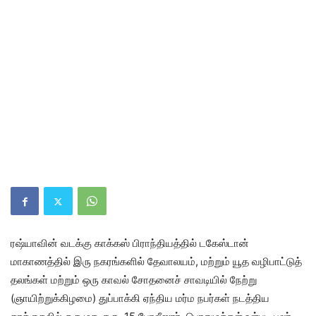
ரஷ்யாவின் வடக்கு காக்கஸ் பிராந்தியத்தில் டகேஸ்டான்
மாகாணத்தில் இரு நகரங்களில் தேவாலயம், மற்றும் யூத வழிபாட்டுத்
தலங்கள் மற்றும் ஒரு காவல் சோதனைச் சாவடியில் நேற்று
(ஞாயிற்றுக்கிழமை) துப்பாக்கி ஏந்திய மர்ம நபர்கள் நடத்திய