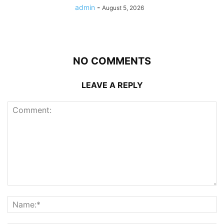
admin
-
August 5, 2026
NO COMMENTS
LEAVE A REPLY