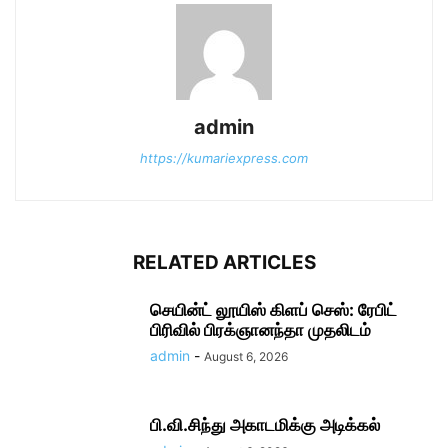
admin
https://kumariexpress.com
RELATED ARTICLES
செயின்ட் லூயிஸ் கிளப் செஸ்: ரேபிட்
பிரிவில் பிரக்ஞானந்தா முதலிடம்
admin
-
August 6, 2026
பி.வி.சிந்து அகாடமிக்கு அடிக்கல்