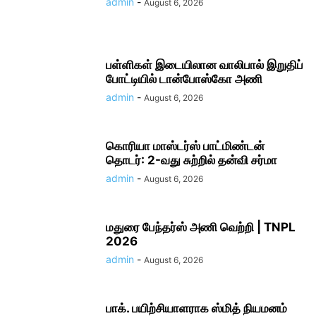
admin
-
August 6, 2026
பள்ளிகள் இடையிலான வாலிபால் இறுதிப்
போட்டியில் டான்போஸ்கோ அணி
admin
-
August 6, 2026
கொரியா மாஸ்டர்ஸ் பாட்மிண்டன்
தொடர்: 2-வது சுற்றில் தன்வி சர்மா
admin
-
August 6, 2026
மதுரை பேந்தர்ஸ் அணி வெற்றி | TNPL
2026
admin
-
August 6, 2026
பாக். பயிற்சியாளராக ஸ்மித் நியமனம்