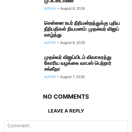
மு.க.ஸ்டாலின்
admin
-
August 8, 2026
சென்னை உயர் நீதிமன்றத்துக்கு புதிய
நீதிபதிகள் நியமனம்: முதல்வர் விஜய்
வாழ்த்து
admin
-
August 8, 2026
முதல்வர் விஜய்யிடம் விவாகரத்து
கோரிய வழக்கை வாபஸ் பெற்றார்
சங்கீதா
admin
-
August 7, 2026
NO COMMENTS
LEAVE A REPLY