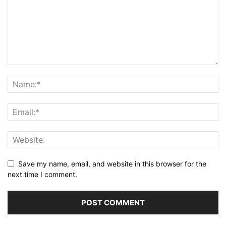
Save my name, email, and website in this browser for the
next time I comment.