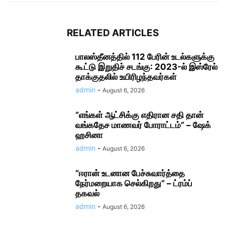
RELATED ARTICLES
பாலஸ்தீனத்தில் 112 பேரின் உடல்களுக்கு
கூட்டு இறுதிச் சடங்கு: 2023-ல் இஸ்ரேல்
தாக்குதலில் உயிரிழந்தவர்கள்
admin
-
August 6, 2026
“எங்கள் ஆட்சிக்கு எதிரான சதி தான்
வங்கதேச மாணவர் போராட்டம்” – ஷேக்
ஹசினா
admin
-
August 6, 2026
“ஈரான் உடனான பேச்சுவார்த்தை
நேர்மறையாக செல்கிறது” – ட்ரம்ப்
தகவல்
admin
-
August 6, 2026