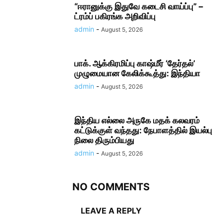
“ஈரானுக்கு இதுவே கடைசி வாய்ப்பு” –
ட்ரம்ப் பகிரங்க அறிவிப்பு
admin
-
August 5, 2026
பாக். ஆக்கிரமிப்பு காஷ்மீர் ‘தேர்தல்’
முழுமையான கேலிக்கூத்து: இந்தியா
admin
-
August 5, 2026
இந்திய எல்லை அருகே மதக் கலவரம்
கட்டுக்குள் வந்தது: நேபாளத்தில் இயல்பு
நிலை திரும்பியது
admin
-
August 5, 2026
NO COMMENTS
LEAVE A REPLY