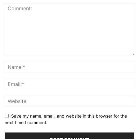
Save my name, email, and website in this browser for the
next time I comment.