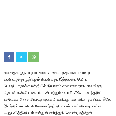
எனக்குள் ஒரு பற்றற்ற உணர்வு வளர்ந்தது. என் மனம் புற
உலகிலிருந்து முற்றிலும் விலகியது. இத்தகைய பெரிய
பொறுப்புகளுக்கு மத்தியில் தியானம் சவாலானதாக மாறுகிறது,
ஆனால் கன்னியாகுமரி மண் மற்றும் சுவாமி விவேகானந்தரின்
உத்வேகம் அதை சிரமமற்றதாக ஆக்கியது. கன்னியாகுமரியில் இதே
இடத்தில் சுவாமி விவேகானந்தர் தியானம் செய்தபோது என்ன
அனுபவித்திருப்பார் என்று யோசித்துக் கொண்டிருந்தேன்.