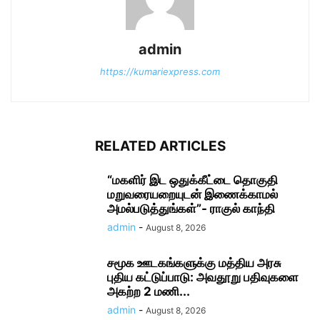
admin
https://kumariexpress.com
RELATED ARTICLES
“மகளிர் இட ஒதுக்கீட்டை தொகுதி
மறுவரையறையுடன் இணைக்காமல்
அமல்படுத்துங்கள்”- ராகுல் காந்தி
admin
-
August 8, 2026
சமூக ஊடகங்களுக்கு மத்திய அரசு
புதிய கட்டுப்பாடு: அவதூறு பதிவுகளை
அகற்ற 2 மணி...
admin
-
August 8, 2026