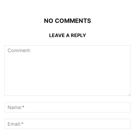
NO COMMENTS
LEAVE A REPLY