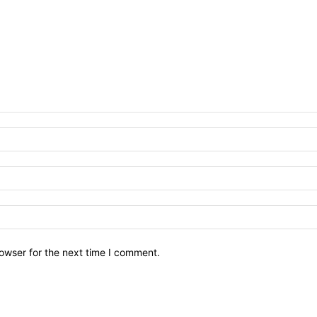
owser for the next time I comment.