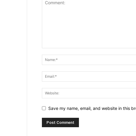
Save my name, email, and website in this br