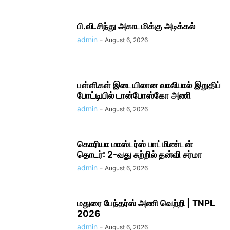
பி.வி.சிந்து அகாடமிக்கு அடிக்கல்
admin
-
August 6, 2026
பள்ளிகள் இடையிலான வாலிபால் இறுதிப்
போட்டியில் டான்போஸ்கோ அணி
admin
-
August 6, 2026
கொரியா மாஸ்டர்ஸ் பாட்மிண்டன்
தொடர்: 2-வது சுற்றில் தன்வி சர்மா
admin
-
August 6, 2026
மதுரை பேந்தர்ஸ் அணி வெற்றி | TNPL
2026
admin
-
August 6, 2026