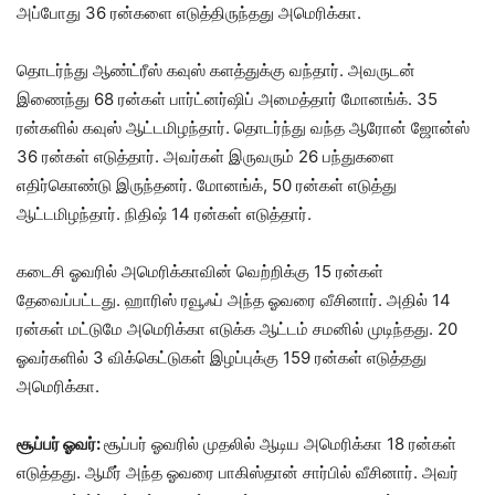
அப்போது 36 ரன்களை எடுத்திருந்தது அமெரிக்கா.
தொடர்ந்து ஆண்ட்ரீஸ் கவுஸ் களத்துக்கு வந்தார். அவருடன்
இணைந்து 68 ரன்கள் பார்ட்னர்ஷிப் அமைத்தார் மோனங்க். 35
ரன்களில் கவுஸ் ஆட்டமிழந்தார். தொடர்ந்து வந்த ஆரோன் ஜோன்ஸ்
36 ரன்கள் எடுத்தார். அவர்கள் இருவரும் 26 பந்துகளை
எதிர்கொண்டு இருந்தனர். மோனங்க், 50 ரன்கள் எடுத்து
ஆட்டமிழந்தார். நிதிஷ் 14 ரன்கள் எடுத்தார்.
கடைசி ஓவரில் அமெரிக்காவின் வெற்றிக்கு 15 ரன்கள்
தேவைப்பட்டது. ஹாரிஸ் ரவூஃப் அந்த ஓவரை வீசினார். அதில் 14
ரன்கள் மட்டுமே அமெரிக்கா எடுக்க ஆட்டம் சமனில் முடிந்தது. 20
ஓவர்களில் 3 விக்கெட்டுகள் இழப்புக்கு 159 ரன்கள் எடுத்தது
அமெரிக்கா.
சூப்பர் ஓவர்:
சூப்பர் ஓவரில் முதலில் ஆடிய அமெரிக்கா 18 ரன்கள்
எடுத்தது. ஆமீர் அந்த ஓவரை பாகிஸ்தான் சார்பில் வீசினார். அவர்