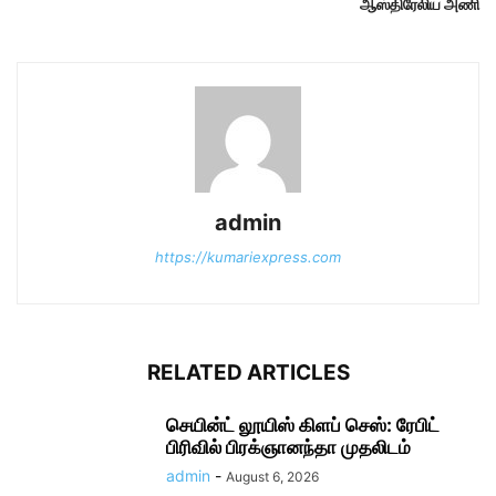
ஆஸ்திரேலிய அணி
admin
https://kumariexpress.com
RELATED ARTICLES
செயின்ட் லூயிஸ் கிளப் செஸ்: ரேபிட்
பிரிவில் பிரக்ஞானந்தா முதலிடம்
admin
-
August 6, 2026