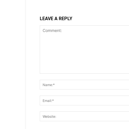
LEAVE A REPLY