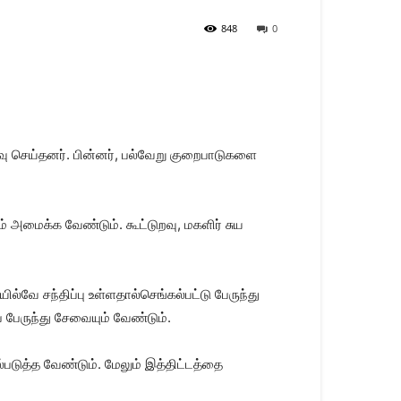
848
0
ஆய்வு செய்தனர். பின்னர், பல்வேறு குறைபாடுகளை
அமைக்க வேண்டும். கூட்டுறவு, மகளிர் சுய
ல்வே சந்திப்பு உள்ளதால்செங்கல்பட்டு பேருந்து
் பேருந்து சேவையும் வேண்டும்.
படுத்த வேண்டும். மேலும் இத்திட்டத்தை