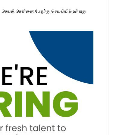
ான செயலி சென்னை பேருந்து செயலியில் உள்ளது