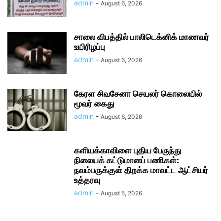
admin
-
August 6, 2026
சாலை விபத்தில் பாலிடெக்னிக் மாணவர்
உயிரிழப்பு
admin
-
August 6, 2026
கேரள சிவசேனா செயலர் கொலையில்
மூவர் கைது
admin
-
August 6, 2026
களியக்காவிளை புதிய பேருந்து
நிலையக் கட்டுமானப் பணிகள்:
நவம்பருக்குள் திறக்க மாவட்ட ஆட்சியர்
உத்தரவு
admin
-
August 5, 2026