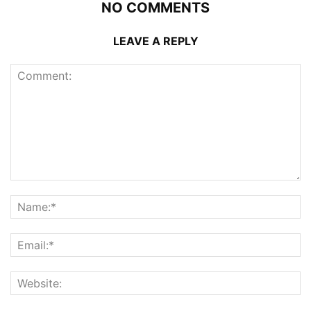
NO COMMENTS
LEAVE A REPLY