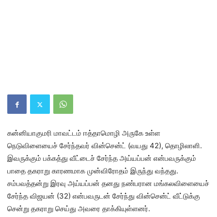
கன்னியாகுமரி மாவட்டம் ஈத்தாமொழி அருகே உள்ள
நெடுவிளையைச் சேர்ந்தவர் வின்சென்ட் (வயது 42), தொழிலாளி.
இவருக்கும் பக்கத்து வீட்டைச் சேர்ந்த அய்யப்பன் என்பவருக்கும்
பாதை தகராறு காரணமாக முன்விரோதம் இருந்து வந்தது.
சம்பவத்தன்று இரவு அய்யப்பன் தனது நண்பரான மங்கலவிளையைச்
சேர்ந்த விஜயன் (32) என்பவருடன் சேர்ந்து வின்சென்ட் வீட்டுக்கு
சென்று தகராறு செய்து அவரை தாக்கியுள்ளனர்.