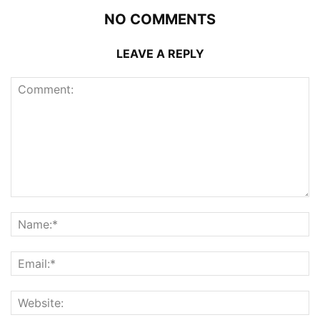
NO COMMENTS
LEAVE A REPLY