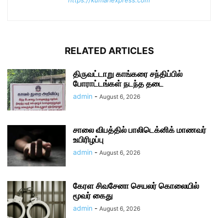
https://kumariexpress.com
RELATED ARTICLES
திருவட்டாறு காங்கரை சந்திப்பில்
போராட்டங்கள் நடந்த தடை
admin
-
August 6, 2026
சாலை விபத்தில் பாலிடெக்னிக் மாணவர்
உயிரிழப்பு
admin
-
August 6, 2026
கேரள சிவசேனா செயலர் கொலையில்
மூவர் கைது
admin
-
August 6, 2026