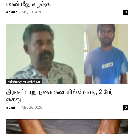
மகன் மீது வழக்கு
admin
-
May 29, 2026
0
கன்னியாகுமரி செய்திகள்
திருவட்டாறு: நகை கடையில் மோசடி; 2 பேர்
கைது
admin
-
May 26, 2026
0