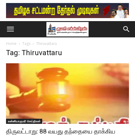
Home
Tags
Thiruvattaru
Tag: Thiruvattaru
கன்னியாகுமரி செய்திகள்
திருவட்டாறு: 88 வயது தந்தையை தாக்கிய