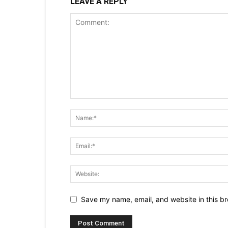
LEAVE A REPLY
Save my name, email, and website in this br