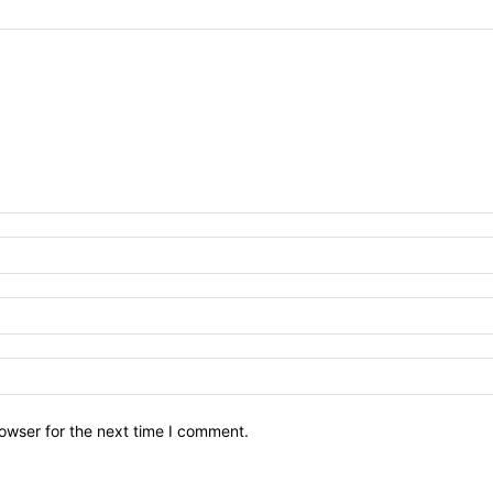
owser for the next time I comment.