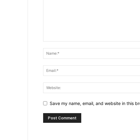
Save my name, email, and website in this br