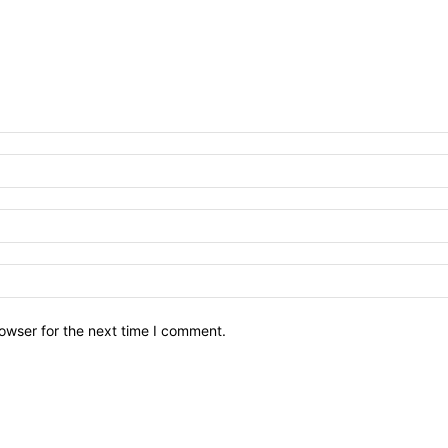
owser for the next time I comment.