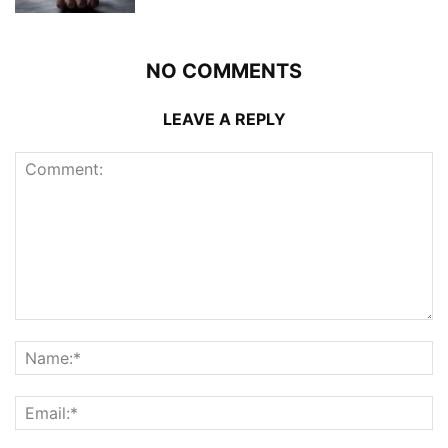
NO COMMENTS
LEAVE A REPLY