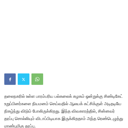
தலைநகரில் உள்ள பாரம்பரிய பல்கலைக் கழகம் ஒன்றுக்கு சிண்டிகேட்
உறுப்பினர்களை நியமனம் செய்வதில் ஆலயக் கட்சிக்குள் அடிதடியே
நிகழ்ந்து விடும் போலிருக்கிறது. இந்த விவகாரத்தில், சின்னவர்
தரப்பு சொல்லியும் விடாப்பிடியாக இருக்கிறதாம் அந்த ரெண்டெழுத்து
மாண்புமிகு தரப்பு.