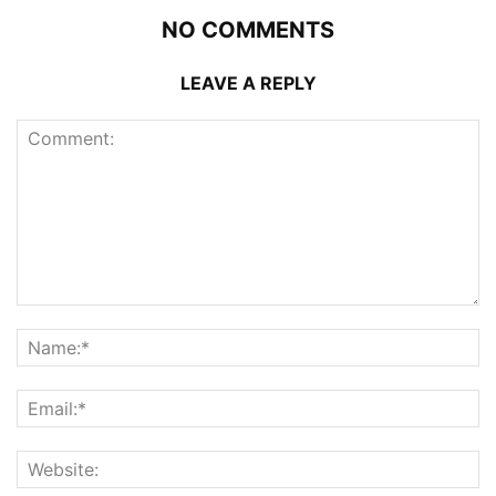
NO COMMENTS
LEAVE A REPLY