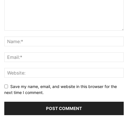
Save my name, email, and website in this browser for the
next time I comment.