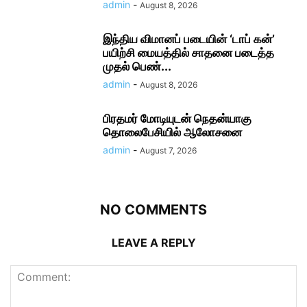
admin
-
August 8, 2026
இந்திய விமானப் படையின் ‘டாப் கன்’
பயிற்சி மையத்தில் சாதனை படைத்த
முதல் பெண்...
admin
-
August 8, 2026
பிரதமர் மோடி​யுடன் நெதன்யாகு
தொலைபேசியில் ஆலோ​சனை
admin
-
August 7, 2026
NO COMMENTS
LEAVE A REPLY