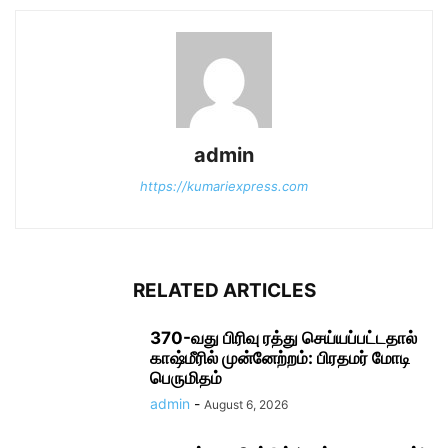
admin
https://kumariexpress.com
RELATED ARTICLES
370-வது பிரிவு ரத்து செய்யப்பட்டதால்
காஷ்மீரில் முன்னேற்றம்: பிரதமர் மோடி
பெருமிதம்
admin
-
August 6, 2026