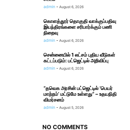
admin
-
August 6, 2026
கொளத்தூர் தொகுதி வாக்குப்பதிவு
இயந்திரங்களை சரிபார்க்கும் பணி
நிறைவு
admin
-
August 6, 2026
சென்னையில் 1 லட்சம் புதிய வீடுகள்
கட்டப்படும்: பட்ஜெட்டில் அறிவிப்பு
admin
-
August 6, 2026
“தவெக அரசின் பட்ஜெட்டில் ‘பெயர்
மாற்றம்’ மட்டுமே உள்ளது” – உதயநிதி
விமர்சனம்
admin
-
August 5, 2026
NO COMMENTS