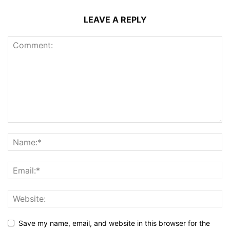
LEAVE A REPLY
Save my name, email, and website in this browser for the