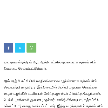
நாடாளுமன்றத்தின் ஆம் ஆத்மி கட்சித் தலைவராக சஞ்சய் சிங்
நியமனம் செய்யப்பட்டுள்ளார்.
ஆம் ஆத்மி கட்சியின் மாநிலங்களவை உறுப்பினராக சஞ்சய் சிங்
செயலாற்றி வருகிறார். இந்நிலையில் டெல்லி மதுபான கொள்கை
ஊழல் வழக்கில் கட்சியைச் சேர்ந்த முதல்வர் அர்விந்த் கேஜ்ரிவால்,
டெல்லி முன்னாள் துணை முதல்வர் மணீஷ் சிசோடியா, சஞ்சய்சிங்
உள்ளிட்டோர் கைது செய்யப்பட்டனர். இந்த வழக்குகளில் சஞ்சய் சிங்