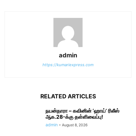
admin
https://kumariexpress.com
RELATED ARTICLES
நயன்தாரா – கவினின் ‘ஹாய்’ ரிலீஸ்
ஆக.28-க்கு தள்ளிவைப்பு!
admin
-
August 8, 2026