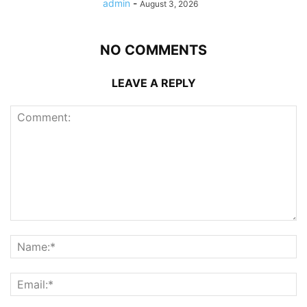
admin
-
August 3, 2026
NO COMMENTS
LEAVE A REPLY