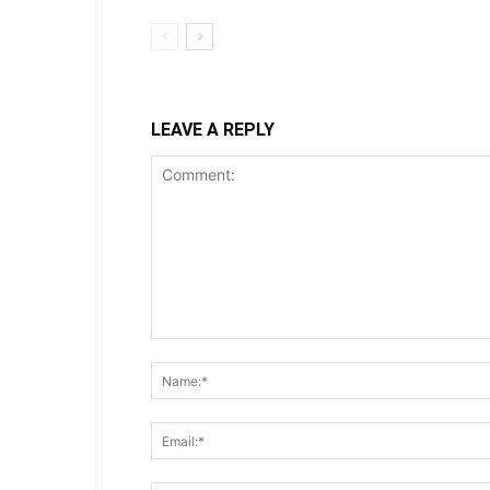
LEAVE A REPLY