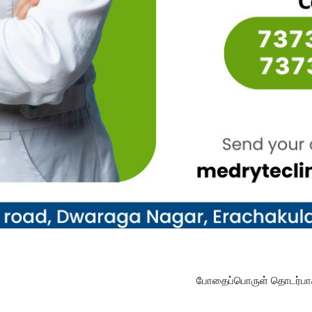
போதைப்பொருள் தொடர்பாக 