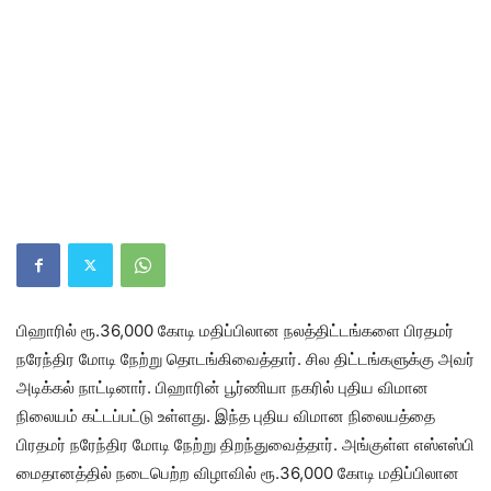
பிஹாரில் ரூ.36,000 கோடி மதிப்பிலான நலத்திட்டங்களை பிரதமர்
நரேந்திர மோடி நேற்று தொடங்கிவைத்தார். சில திட்டங்களுக்கு அவர்
அடிக்கல் நாட்டினார். பிஹாரின் பூர்ணியா நகரில் புதிய விமான
நிலையம் கட்டப்பட்டு உள்ளது. இந்த புதிய விமான நிலையத்தை
பிரதமர் நரேந்திர மோடி நேற்று திறந்துவைத்தார். அங்குள்ள எஸ்எஸ்பி
மைதானத்தில் நடைபெற்ற விழாவில் ரூ.36,000 கோடி மதிப்பிலான