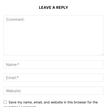
LEAVE A REPLY
Save my name, email, and website in this browser for the