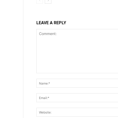
LEAVE A REPLY