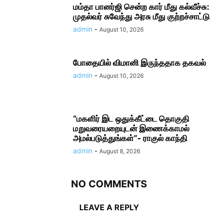
மம்தா பானர்ஜி சென்ற கார் மீது கல்வீச்சு:
முதல்வர் சுவேந்து அரசு மீது குற்றச்சாட்டு
admin
-
August 10, 2026
போதையில் விமானி இருந்ததாக தகவல்
admin
-
August 10, 2026
“மகளிர் இட ஒதுக்கீட்டை தொகுதி
மறுவரையறையுடன் இணைக்காமல்
அமல்படுத்துங்கள்”- ராகுல் காந்தி
admin
-
August 8, 2026
NO COMMENTS
LEAVE A REPLY