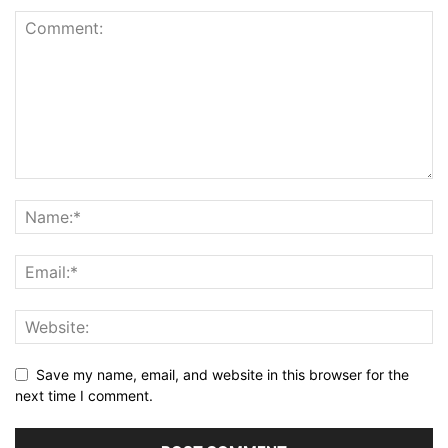
Save my name, email, and website in this browser for the
next time I comment.