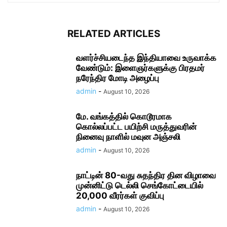
RELATED ARTICLES
வளர்ச்சியடைந்த இந்தியாவை உருவாக்க
வேண்டும்: இளைஞர்களுக்கு பிரதமர்
நரேந்திர மோடி அழைப்பு
admin
-
August 10, 2026
மே. வங்கத்தில் கொடூரமாக
கொல்லப்பட்ட பயிற்சி மருத்துவரின்
நினைவு நாளில் மவுன அஞ்சலி
admin
-
August 10, 2026
நாட்டின் 80-வது சுதந்திர தின விழாவை
முன்னிட்டு டெல்லி செங்கோட்டையில்
20,000 வீரர்கள் குவிப்பு
admin
-
August 10, 2026