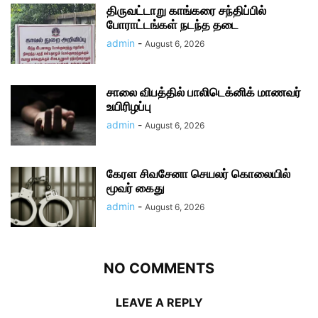
திருவட்டாறு காங்கரை சந்திப்பில்
போராட்டங்கள் நடந்த தடை
admin
-
August 6, 2026
சாலை விபத்தில் பாலிடெக்னிக் மாணவர்
உயிரிழப்பு
admin
-
August 6, 2026
கேரள சிவசேனா செயலர் கொலையில்
மூவர் கைது
admin
-
August 6, 2026
NO COMMENTS
LEAVE A REPLY