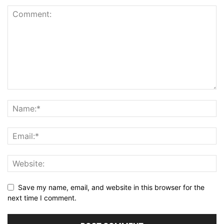
Save my name, email, and website in this browser for the
next time I comment.