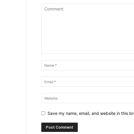
Save my name, email, and website in this br