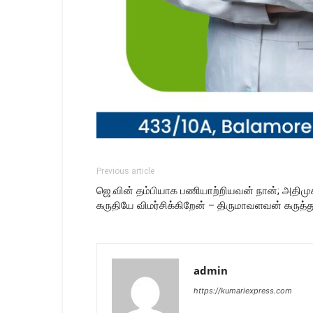
Previous article
ஜெ.வின் தம்பியாக பணியாற்றியவன் நான்; அத
கருதியே விமர்சிக்கிறேன் – திருமாவளவன் கருத்த
admin
https://kumariexpress.com