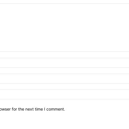
owser for the next time I comment.