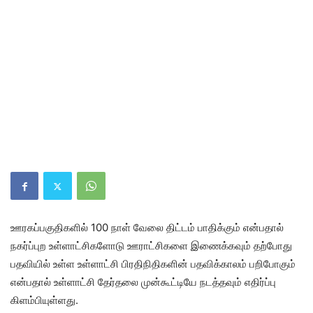
ஊரகப்பகுதிகளில் 100 நாள் வேலை திட்டம் பாதிக்கும் என்பதால்
நகர்ப்புற உள்ளாட்சிகளோடு ஊராட்சிகளை இணைக்கவும் தற்போது
பதவியில் உள்ள உள்ளாட்சி பிரதிநிதிகளின் பதவிக்காலம் பறிபோகும்
என்பதால் உள்ளாட்சி தேர்தலை முன்கூட்டியே நடத்தவும் எதிர்ப்பு
கிளம்பியுள்ளது.