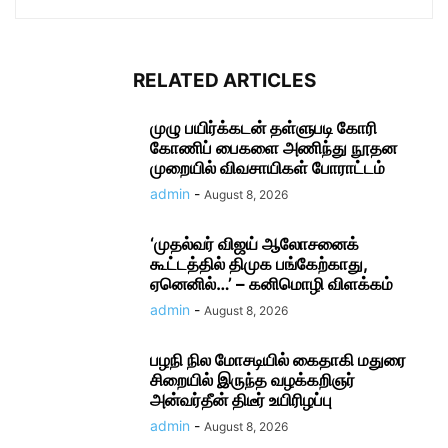
RELATED ARTICLES
முழு பயிர்க்கடன் தள்ளுபடி கோரி
கோணிப் பைகளை அணிந்து நூதன
முறையில் விவசாயிகள் போராட்டம்
admin
-
August 8, 2026
‘முதல்வர் விஜய் ஆலோசனைக்
கூட்டத்தில் திமுக பங்கேற்காது,
ஏனெனில்…’ – கனிமொழி விளக்கம்
admin
-
August 8, 2026
பழநி நில மோசடியில் கைதாகி மதுரை
சிறையில் இருந்த வழக்கறிஞர்
அன்வர்தீன் திடீர் உயிரிழப்பு
admin
-
August 8, 2026