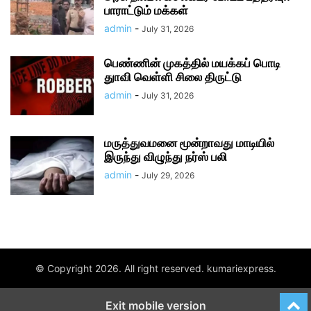
பாராட்டும் மக்கள்
admin
-
July 31, 2026
பெண்ணின் முகத்தில் மயக்கப் பொடி
துாவி வெள்ளி சிலை திருட்டு
admin
-
July 31, 2026
மருத்துவமனை மூன்றாவது மாடியில்
இருந்து விழுந்து நர்ஸ் பலி
admin
-
July 29, 2026
© Copyright 2026. All right reserved. kumariexpress.
Exit mobile version