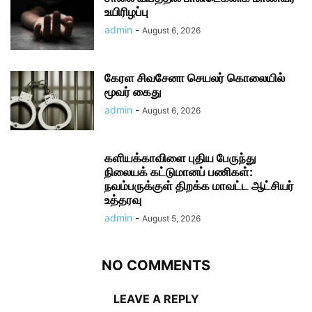
உயிரிழப்பு
admin
-
August 6, 2026
கேரள சிவசேனா செயலர் கொலையில்
மூவர் கைது
admin
-
August 6, 2026
களியக்காவிளை புதிய பேருந்து
நிலையக் கட்டுமானப் பணிகள்:
நவம்பருக்குள் திறக்க மாவட்ட ஆட்சியர்
உத்தரவு
admin
-
August 5, 2026
NO COMMENTS
LEAVE A REPLY