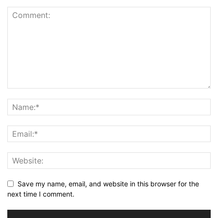
Save my name, email, and website in this browser for the
next time I comment.