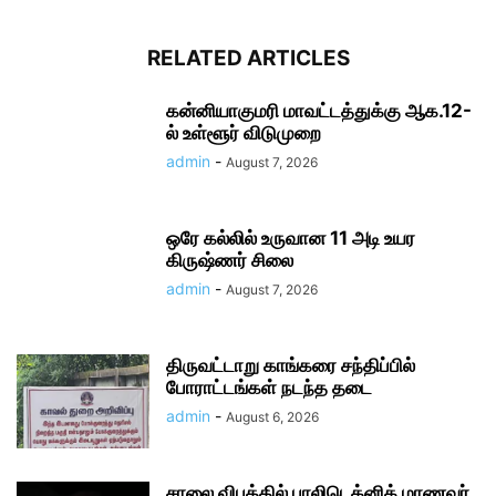
RELATED ARTICLES
கன்னியாகுமரி மாவட்டத்துக்கு ஆக.12-
ல் உள்ளூர் விடுமுறை
admin
-
August 7, 2026
ஒரே கல்லில் உருவான 11 அடி உயர
கிருஷ்ணர் சிலை
admin
-
August 7, 2026
திருவட்டாறு காங்கரை சந்திப்பில்
போராட்டங்கள் நடந்த தடை
admin
-
August 6, 2026
சாலை விபத்தில் பாலிடெக்னிக் மாணவர்