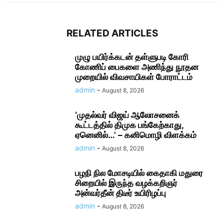
RELATED ARTICLES
முழு பயிர்க்கடன் தள்ளுபடி கோரி
கோணிப் பைகளை அணிந்து நூதன
முறையில் விவசாயிகள் போராட்டம்
admin
-
August 8, 2026
‘முதல்வர் விஜய் ஆலோசனைக்
கூட்டத்தில் திமுக பங்கேற்காது,
ஏனெனில்…’ – கனிமொழி விளக்கம்
admin
-
August 8, 2026
பழநி நில மோசடியில் கைதாகி மதுரை
சிறையில் இருந்த வழக்கறிஞர்
அன்வர்தீன் திடீர் உயிரிழப்பு
admin
-
August 8, 2026