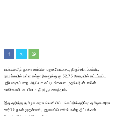
உயர்கல்வித் துறை சார்பில், புதுக்கோட்டை, திருச்சிராப்பள்ளி,
நாமக்கலில் உள்ள கல்லூரிகளுக்கு ரூ.52.75 கோடியில் கட்டப்பட்ட
புதியவகுப்பறை, ஆய்வக கட்டிடங்களை முதல்வர் ஸ்டாலின்
காணொலி வாயிலாக திறந்து வைத்தார்.
இதுகுறித்து தமிழக அரசு வெளியிட்ட செய்திக்குறிப்பு: தமிழக அரசு
சார்பில் நான் முதல்வன், புதுமைப்பெண் போன்ற திட்டங்கள்