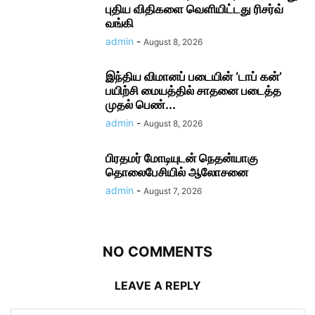
புதிய விதிகளை வெளியிட்டது ரிசர்வ்
வங்கி
admin
-
August 8, 2026
இந்திய விமானப் படையின் ‘டாப் கன்’
பயிற்சி மையத்தில் சாதனை படைத்த
முதல் பெண்...
admin
-
August 8, 2026
பிரதமர் மோடி​யுடன் நெதன்யாகு
தொலைபேசியில் ஆலோ​சனை
admin
-
August 7, 2026
NO COMMENTS
LEAVE A REPLY