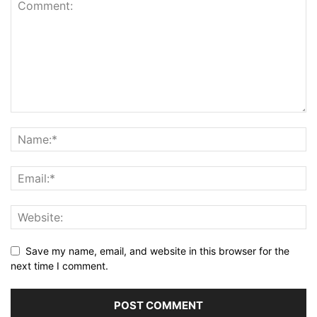
Save my name, email, and website in this browser for the
next time I comment.