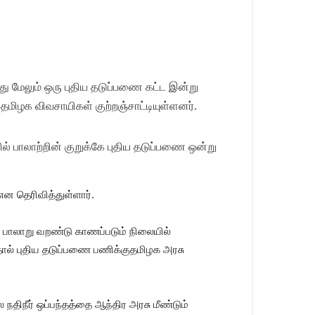
ு மேலும் ஒரு புதிய தடுப்பணை கட்ட இன்று
தமிழக விவசாயிகள் குற்றஞ்சாட்டியுள்ளனர்.
யில் பாலாற்றின் குறுக்கே புதிய தடுப்பணை ஒன்று
ன தெரிவித்துள்ளார்.
 பாலாறு வறண்டு காணப்படும் நிலையில்
தால் புதிய தடுப்பணை பணிக்குதமிழக அரசு
நதிநீர் ஒப்பந்தத்தை ஆந்திர அரசு மீண்டும்